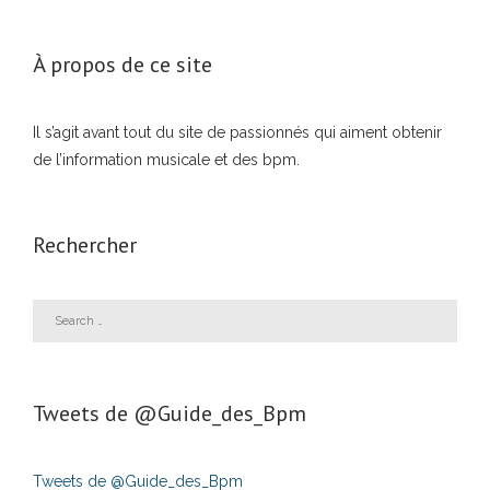
À propos de ce site
Il s’agit avant tout du site de passionnés qui aiment obtenir
de l’information musicale et des bpm.
Rechercher
Tweets de ‎@Guide_des_Bpm
Tweets de @Guide_des_Bpm