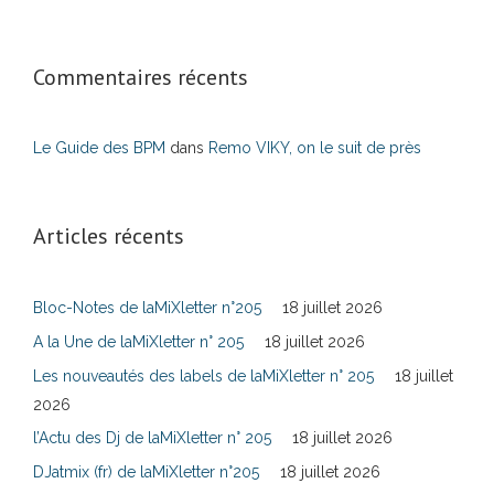
Commentaires récents
Le Guide des BPM
dans
Remo VIKY, on le suit de près
Articles récents
Bloc-Notes de laMiXletter n°205
18 juillet 2026
A la Une de laMiXletter n° 205
18 juillet 2026
Les nouveautés des labels de laMiXletter n° 205
18 juillet
2026
l’Actu des Dj de laMiXletter n° 205
18 juillet 2026
DJatmix (fr) de laMiXletter n°205
18 juillet 2026