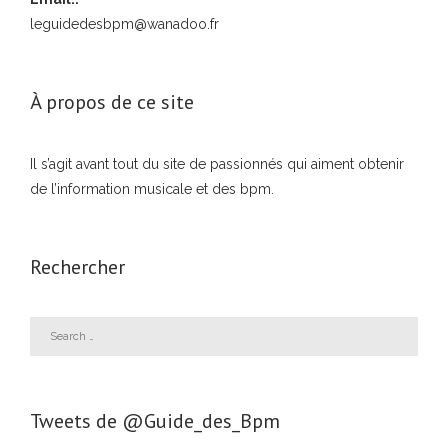
leguidedesbpm@wanadoo.fr
À propos de ce site
Il s’agit avant tout du site de passionnés qui aiment obtenir
de l’information musicale et des bpm.
Rechercher
Tweets de ‎@Guide_des_Bpm