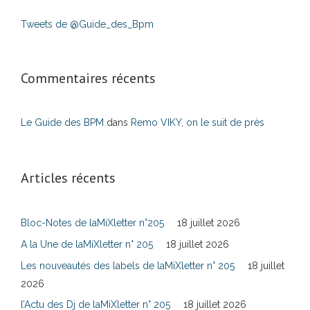
Tweets de @Guide_des_Bpm
Commentaires récents
Le Guide des BPM
dans
Remo VIKY, on le suit de près
Articles récents
Bloc-Notes de laMiXletter n°205
18 juillet 2026
A la Une de laMiXletter n° 205
18 juillet 2026
Les nouveautés des labels de laMiXletter n° 205
18 juillet
2026
l’Actu des Dj de laMiXletter n° 205
18 juillet 2026