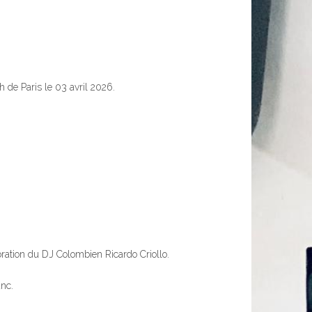
 de Paris le 03 avril 2026.
boration du DJ Colombien Ricardo Criollo.
nc.