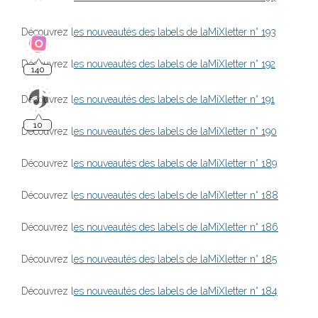
Découvrez l
es nouveautés des labels de laMiXletter n° 193
10
Découvrez l
es nouveautés des labels de laMiXletter n° 192
Découvrez l
es nouveautés des labels de laMiXletter n° 191
Découvrez l
es nouveautés des labels de laMiXletter n° 190
Découvrez l
es nouveautés des labels de laMiXletter n° 189
Découvrez l
es nouveautés des labels de laMiXletter n° 188
Découvrez l
es nouveautés des labels de laMiXletter n° 186
Découvrez l
es nouveautés des labels de laMiXletter n° 185
Découvrez l
es nouveautés des labels de laMiXletter n° 184