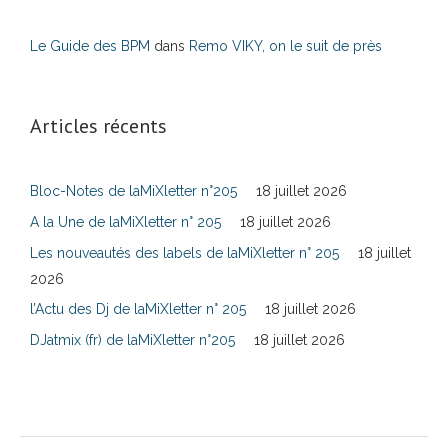
Le Guide des BPM
dans
Remo VIKY, on le suit de près
Articles récents
Bloc-Notes de laMiXletter n°205
18 juillet 2026
A la Une de laMiXletter n° 205
18 juillet 2026
Les nouveautés des labels de laMiXletter n° 205
18 juillet
2026
l’Actu des Dj de laMiXletter n° 205
18 juillet 2026
DJatmix (fr) de laMiXletter n°205
18 juillet 2026