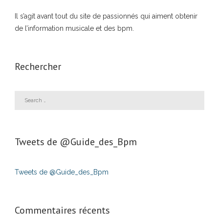
Il s’agit avant tout du site de passionnés qui aiment obtenir
de l’information musicale et des bpm.
Rechercher
Tweets de ‎@Guide_des_Bpm
Tweets de @Guide_des_Bpm
Commentaires récents