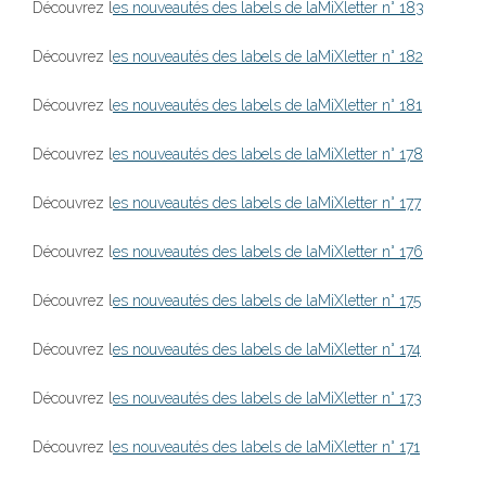
Découvrez l
es nouveautés des labels de laMiXletter n° 183
Découvrez l
es nouveautés des labels de laMiXletter n° 182
Découvrez l
es nouveautés des labels de laMiXletter n° 181
Découvrez l
es nouveautés des labels de laMiXletter n° 178
Découvrez l
es nouveautés des labels de laMiXletter n° 177
Découvrez l
es nouveautés des labels de laMiXletter n° 176
Découvrez l
es nouveautés des labels de laMiXletter n° 175
Découvrez l
es nouveautés des labels de laMiXletter n° 174
Découvrez l
es nouveautés des labels de laMiXletter n° 173
Découvrez l
es nouveautés des labels de laMiXletter n° 171