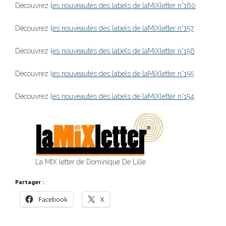
Découvrez l
es nouveautés des labels de laMiXletter n°160
Découvrez l
es nouveautés des labels de laMiXletter n°157
Découvrez l
es nouveautés des labels de laMiXletter n°156
Découvrez l
es nouveautés des labels de laMiXletter n°155
Découvrez l
es nouveautés des labels de laMiXletter n°154
La MIX letter de Dominique De Lille
Partager :
Facebook
X