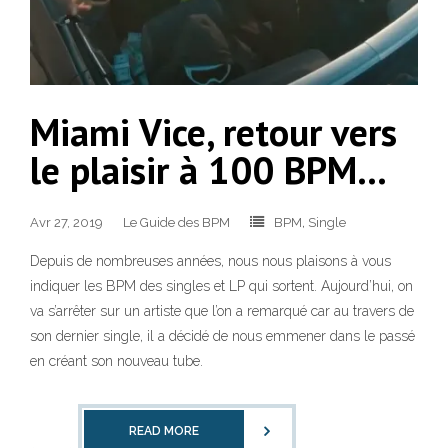
Miami Vice, retour vers
le plaisir à 100 BPM…
Avr 27, 2019
Le Guide des BPM
BPM
,
Single
Depuis de nombreuses années, nous nous plaisons à vous
indiquer les BPM des singles et LP qui sortent. Aujourd’hui, on
va s’arrêter sur un artiste que l’on a remarqué car au travers de
son dernier single, il a décidé de nous emmener dans le passé
en créant son nouveau tube.
READ MORE