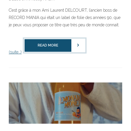
C’est grâce à mon Ami Laurent DELCOURT, l’ancien boss de
RECORD MANIA qui était un label de folie des années 90, que
je peux vous proposer ce titre que très peu de monde connait.
READ MORE
(suite…)