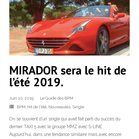
MIRADOR sera le hit de
l’été 2019.
Juin 10, 2019
Le Guide des BPM
BPM
,
Hit de l'été
,
Nouveautés
,
Single
On se souvient d’un single qui avait fait parti du succès du
dernier TAXI 5 avec le groupe MMZ avec S-LINE.
Aujourd’hui, dans une tendance similaire mais avec encore