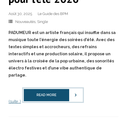
Août 30, 2025
Le Guide des BPM
Nouveautés
,
Single
PADUMEUR est un artiste français qui insuffle dans sa
musique toute l’énergie des soirées d’été. Avec des
textes simples et accrocheurs, des refrains
interactifs et une production solaire, il propose un
univers à la croisée de la pop urbaine, des sonorités
électro festives et d’une vibe authentique de
partage.
READ MORE
(suite…)