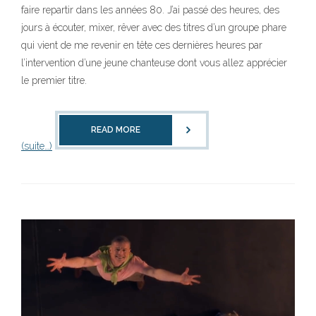
faire repartir dans les années 80. J’ai passé des heures, des
jours à écouter, mixer, rêver avec des titres d’un groupe phare
qui vient de me revenir en tête ces dernières heures par
l’intervention d’une jeune chanteuse dont vous allez apprécier
le premier titre.
READ MORE
(suite…)