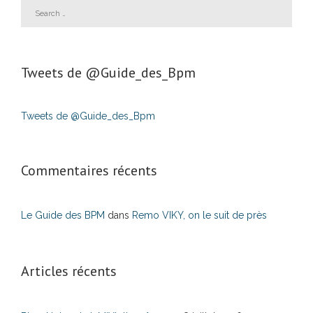
Tweets de ‎@Guide_des_Bpm
Tweets de @Guide_des_Bpm
Commentaires récents
Le Guide des BPM
dans
Remo VIKY, on le suit de près
Articles récents