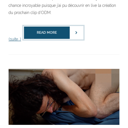
chance incroyable puisque j’ai pu découvrir en live la création
du prochain clip d’ODM.
READ MORE
(suite…)