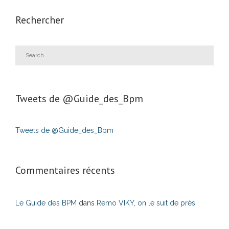
Rechercher
Tweets de ‎@Guide_des_Bpm
Tweets de @Guide_des_Bpm
Commentaires récents
Le Guide des BPM
dans
Remo VIKY, on le suit de près