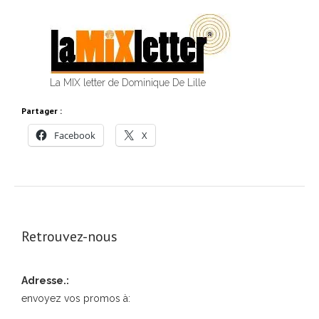
La MIX letter de Dominique De Lille
Partager :
Facebook
X
Retrouvez-nous
Adresse.:
envoyez vos promos à: