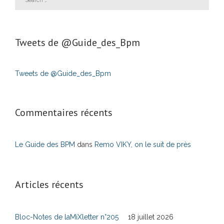
Tweets de ‎@Guide_des_Bpm
Tweets de @Guide_des_Bpm
Commentaires récents
Le Guide des BPM
dans
Remo VIKY, on le suit de près
Articles récents
Bloc-Notes de laMiXletter n°205
18 juillet 2026