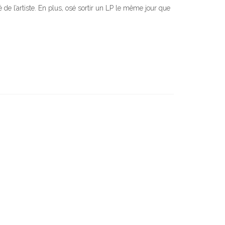
e l’artiste. En plus, osé sortir un LP le même jour que