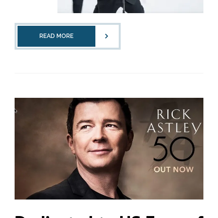
READ MORE