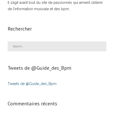
Il s’agit avant tout du site de passionnés qui aiment obtenir
de l’information musicale et des bpm.
Rechercher
Tweets de ‎@Guide_des_Bpm
Tweets de @Guide_des_Bpm
Commentaires récents