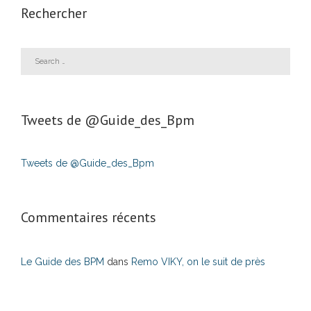
Rechercher
Tweets de ‎@Guide_des_Bpm
Tweets de @Guide_des_Bpm
Commentaires récents
Le Guide des BPM
dans
Remo VIKY, on le suit de près