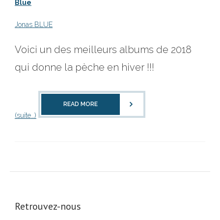
Blue
Jonas BLUE
Voici un des meilleurs albums de 2018
qui donne la pèche en hiver !!!
READ MORE
(suite…)
Retrouvez-nous