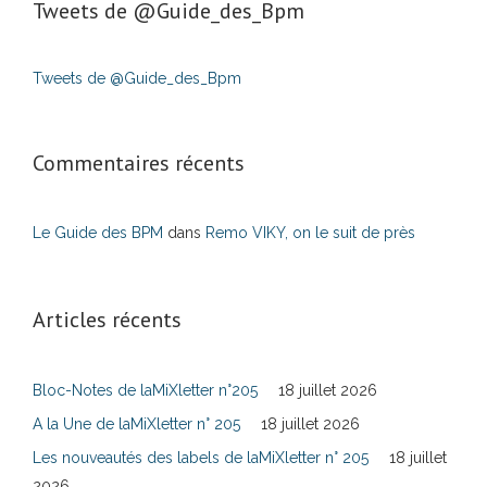
Tweets de ‎@Guide_des_Bpm
Tweets de @Guide_des_Bpm
Commentaires récents
Le Guide des BPM
dans
Remo VIKY, on le suit de près
Articles récents
Bloc-Notes de laMiXletter n°205
18 juillet 2026
A la Une de laMiXletter n° 205
18 juillet 2026
Les nouveautés des labels de laMiXletter n° 205
18 juillet
2026