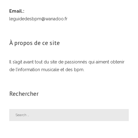
Email.:
leguidedesbpm@wanadoo.fr
À propos de ce site
Il s’agit avant tout du site de passionnés qui aiment obtenir
de l’information musicale et des bpm.
Rechercher