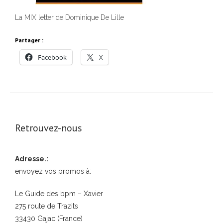
La MIX letter de Dominique De Lille
Partager :
Facebook
X
Retrouvez-nous
Adresse.:
envoyez vos promos à:
Le Guide des bpm – Xavier
275 route de Trazits
33430 Gajac (France)