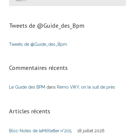
Tweets de ‎@Guide_des_Bpm
Tweets de @Guide_des_Bpm
Commentaires récents
Le Guide des BPM
dans
Remo VIKY, on le suit de près
Articles récents
Bloc-Notes de laMiXletter n°205
18 juillet 2026