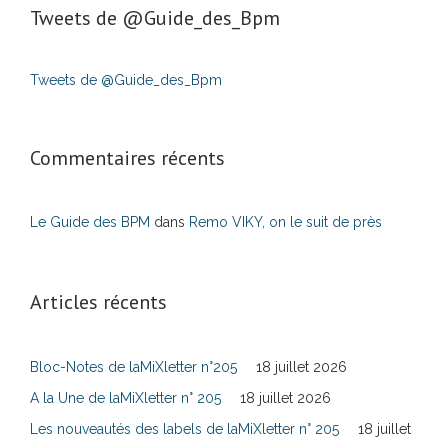
Tweets de ‎@Guide_des_Bpm
Tweets de @Guide_des_Bpm
Commentaires récents
Le Guide des BPM
dans
Remo VIKY, on le suit de près
Articles récents
Bloc-Notes de laMiXletter n°205
18 juillet 2026
A la Une de laMiXletter n° 205
18 juillet 2026
Les nouveautés des labels de laMiXletter n° 205
18 juillet