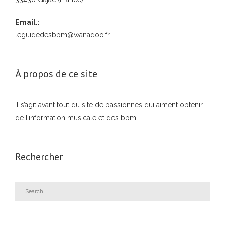
Email.:
leguidedesbpm@wanadoo.fr
À propos de ce site
Il s’agit avant tout du site de passionnés qui aiment obtenir
de l’information musicale et des bpm.
Rechercher