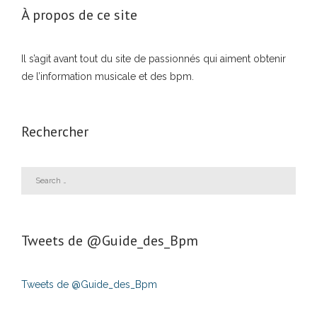
À propos de ce site
Il s’agit avant tout du site de passionnés qui aiment obtenir
de l’information musicale et des bpm.
Rechercher
Tweets de ‎@Guide_des_Bpm
Tweets de @Guide_des_Bpm