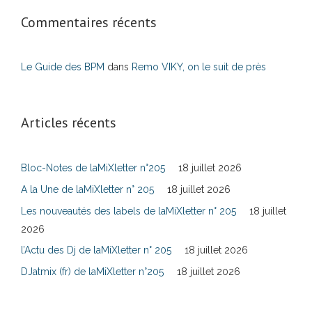
Commentaires récents
Le Guide des BPM
dans
Remo VIKY, on le suit de près
Articles récents
Bloc-Notes de laMiXletter n°205
18 juillet 2026
A la Une de laMiXletter n° 205
18 juillet 2026
Les nouveautés des labels de laMiXletter n° 205
18 juillet
2026
l’Actu des Dj de laMiXletter n° 205
18 juillet 2026
DJatmix (fr) de laMiXletter n°205
18 juillet 2026