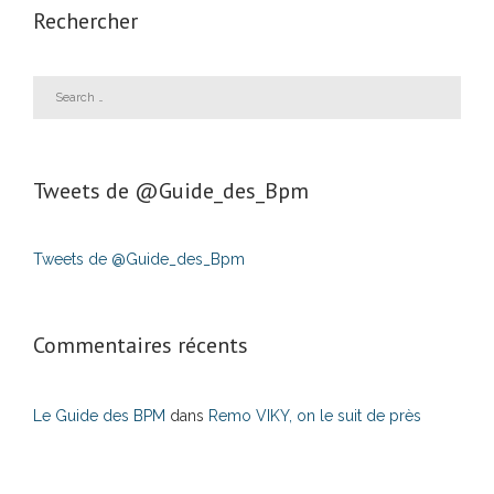
Rechercher
Tweets de ‎@Guide_des_Bpm
Tweets de @Guide_des_Bpm
Commentaires récents
Le Guide des BPM
dans
Remo VIKY, on le suit de près