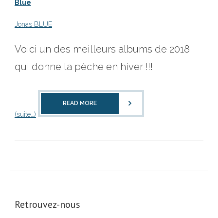
Blue
Jonas BLUE
Voici un des meilleurs albums de 2018
qui donne la pèche en hiver !!!
READ MORE
(suite…)
Retrouvez-nous