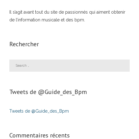
Il s’agit avant tout du site de passionnés qui aiment obtenir
de l’information musicale et des bpm.
Rechercher
Tweets de ‎@Guide_des_Bpm
Tweets de @Guide_des_Bpm
Commentaires récents