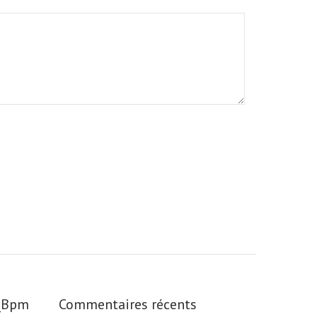
s_Bpm
Commentaires récents