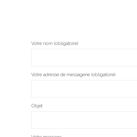
Votre nom (obligatoire)
Votre adresse de messagerie (obligatoire)
Objet
Votre message