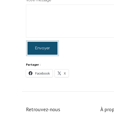
Partager :
Facebook
X
Retrouvez-nous
À prop