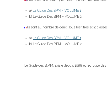
a)
Le Guide Des BPM – VOLUME 1
b) Le Guide Des BPM – VOLUME 2
Ils sont au nombre de deux. Tous les titres sont class
a)
Le Guide Des BPM – VOLUME 1
b) Le Guide Des BPM – VOLUME 2
Le Guide des B.P.M. existe depuis 1988 et regroupe des 