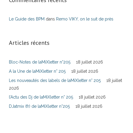
Le Guide des BPM
dans
Remo VIKY, on le suit de près
Articles récents
Bloc-Notes de laMiXletter n°205
18 juillet 2026
A la Une de laMiXletter n° 205
18 juillet 2026
Les nouveautés des labels de laMiXletter n° 205
18 juillet
2026
l’Actu des Dj de laMiXletter n° 205
18 juillet 2026
DJatmix (fr) de laMiXletter n°205
18 juillet 2026