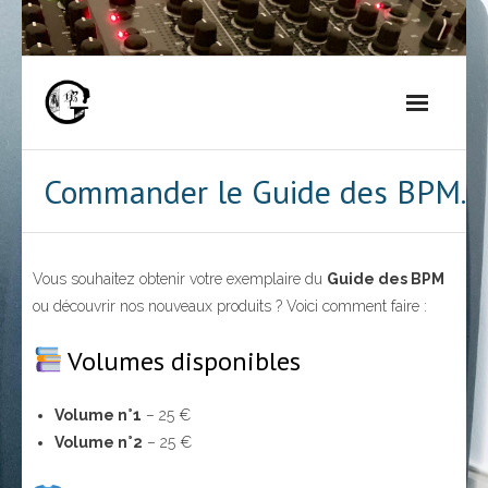
Skip
to
content
Commander le Guide des BPM.
Vous souhaitez obtenir votre exemplaire du
Guide des BPM
ou découvrir nos nouveaux produits ? Voici comment faire :
Volumes disponibles
Volume n°1
– 25 €
Volume n°2
– 25 €