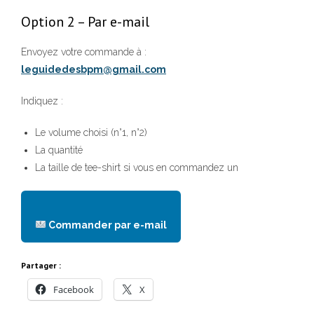
Option 2 – Par e-mail
Envoyez votre commande à :
leguidedesbpm@gmail.com
Indiquez :
Le volume choisi (n°1, n°2)
La quantité
La taille de tee-shirt si vous en commandez un
Commander par e-mail
Partager :
Facebook
X