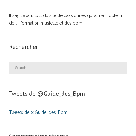
Il s’agit avant tout du site de passionnés qui aiment obtenir
de l’information musicale et des bpm.
Rechercher
Tweets de ‎@Guide_des_Bpm
Tweets de @Guide_des_Bpm
Commentaires récents