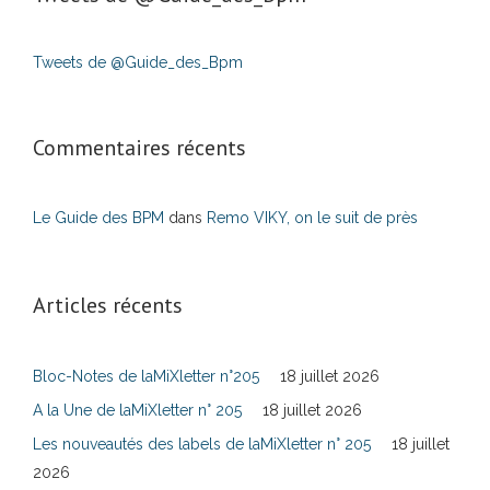
Tweets de @Guide_des_Bpm
Commentaires récents
Le Guide des BPM
dans
Remo VIKY, on le suit de près
Articles récents
Bloc-Notes de laMiXletter n°205
18 juillet 2026
A la Une de laMiXletter n° 205
18 juillet 2026
Les nouveautés des labels de laMiXletter n° 205
18 juillet
2026