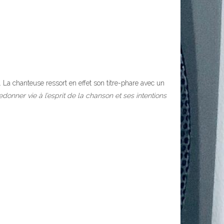
 La chanteuse ressort en effet son titre-phare avec un
onner vie à l’esprit de la chanson et ses intentions