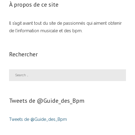
À propos de ce site
Il s’agit avant tout du site de passionnés qui aiment obtenir
de l’information musicale et des bpm.
Rechercher
Tweets de ‎@Guide_des_Bpm
Tweets de @Guide_des_Bpm