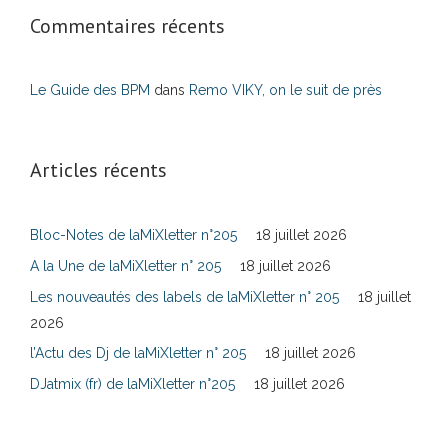
Commentaires récents
Le Guide des BPM
dans
Remo VIKY, on le suit de près
Articles récents
Bloc-Notes de laMiXletter n°205
18 juillet 2026
A la Une de laMiXletter n° 205
18 juillet 2026
Les nouveautés des labels de laMiXletter n° 205
18 juillet
2026
l’Actu des Dj de laMiXletter n° 205
18 juillet 2026
DJatmix (fr) de laMiXletter n°205
18 juillet 2026