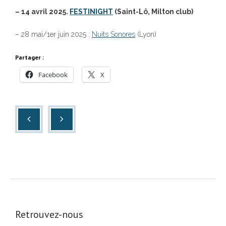
– 14 avril 2025.
FESTINIGHT
(Saint-Lô, Milton club)
– 28 mai/1er juin 2025 :
Nuits Sonores
(Lyon)
Partager :
Facebook
X
Retrouvez-nous