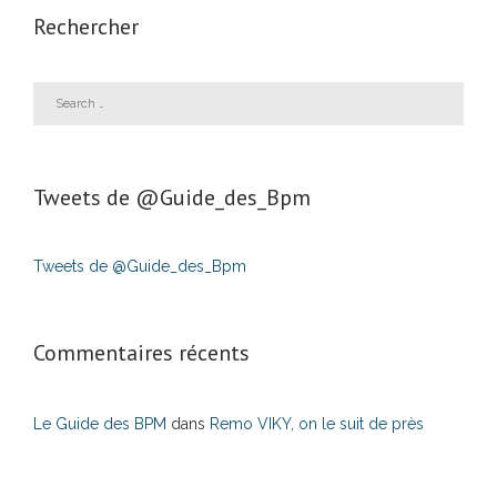
Rechercher
Tweets de ‎@Guide_des_Bpm
Tweets de @Guide_des_Bpm
Commentaires récents
Le Guide des BPM
dans
Remo VIKY, on le suit de près