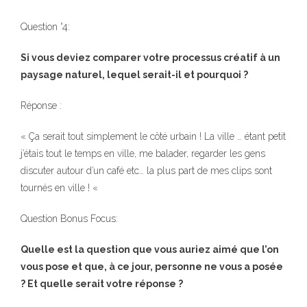
Question °4:
Si vous deviez comparer votre processus créatif à un
paysage naturel, lequel serait-il et pourquoi ?
Réponse :
« Ça serait tout simplement le côté urbain ! La ville … étant petit
j’étais tout le temps en ville, me balader, regarder les gens
discuter autour d’un café etc… la plus part de mes clips sont
tournés en ville ! «
Question Bonus Focus:
Quelle est la question que vous auriez aimé que l’on
vous pose et que, à ce jour, personne ne vous a posée
? Et quelle serait votre réponse ?