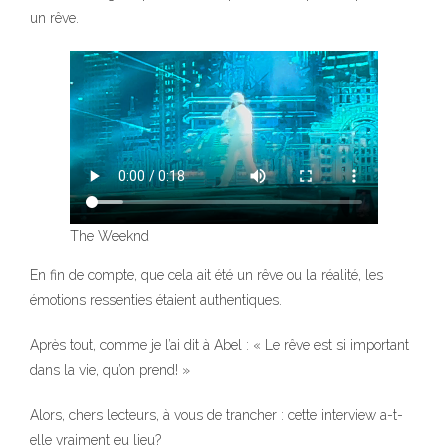
un rêve.
The Weeknd
En fin de compte, que cela ait été un rêve ou la réalité, les
émotions ressenties étaient authentiques.
Après tout, comme je l’ai dit à Abel : « Le rêve est si important
dans la vie, qu’on prend! »
Alors, chers lecteurs, à vous de trancher : cette interview a-t-
elle vraiment eu lieu?