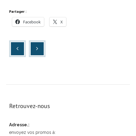
Partager :
Facebook
X
Retrouvez-nous
Adresse.:
envoyez vos promos à: