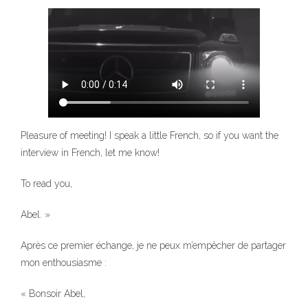
Pleasure of meeting! I speak a little French, so if you want the
interview in French, let me know!
To read you,
Abel. »
Après ce premier échange, je ne peux m’empêcher de partager
mon enthousiasme :
« Bonsoir Abel,