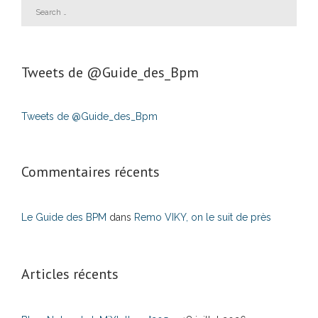
Tweets de ‎@Guide_des_Bpm
Tweets de @Guide_des_Bpm
Commentaires récents
Le Guide des BPM
dans
Remo VIKY, on le suit de près
Articles récents