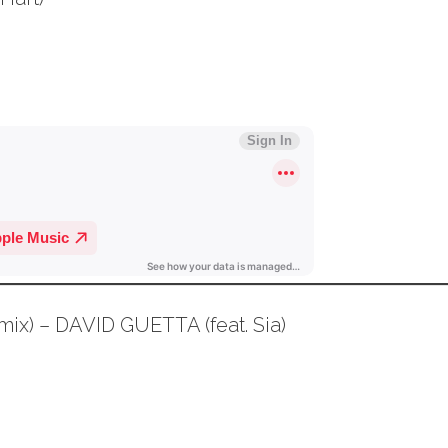
emix) – DAVID GUETTA (feat. Sia)