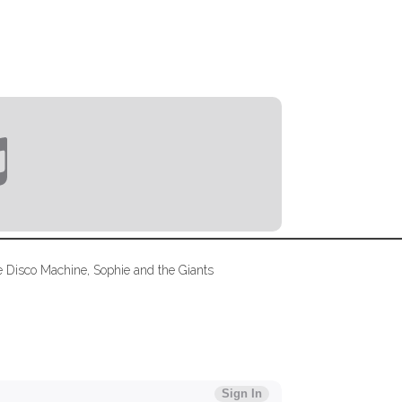
 Disco Machine, Sophie and the Giants