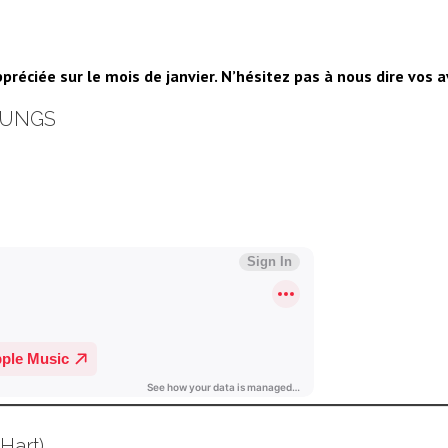
préciée sur le mois de janvier. N’hésitez pas à nous dire vos a
 KUNGS
Hart)