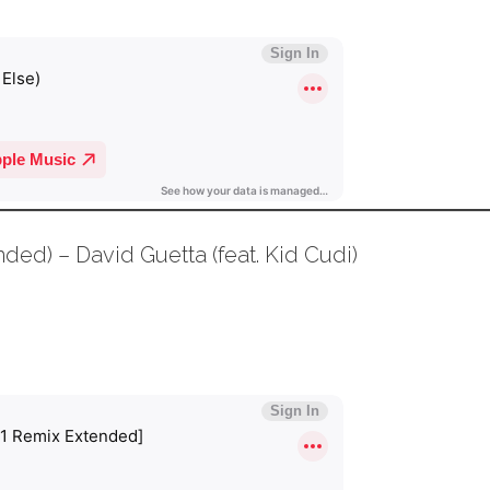
ed) – David Guetta (feat. Kid Cudi)