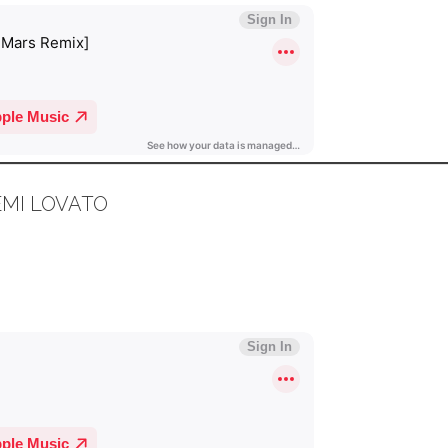
DEMI LOVATO