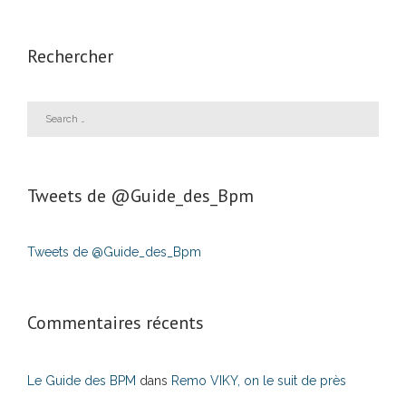
Rechercher
Tweets de ‎@Guide_des_Bpm
Tweets de @Guide_des_Bpm
Commentaires récents
Le Guide des BPM
dans
Remo VIKY, on le suit de près