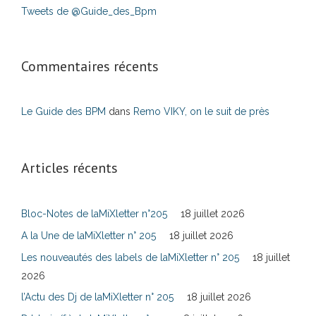
Tweets de @Guide_des_Bpm
Commentaires récents
Le Guide des BPM
dans
Remo VIKY, on le suit de près
Articles récents
Bloc-Notes de laMiXletter n°205
18 juillet 2026
A la Une de laMiXletter n° 205
18 juillet 2026
Les nouveautés des labels de laMiXletter n° 205
18 juillet
2026
l’Actu des Dj de laMiXletter n° 205
18 juillet 2026