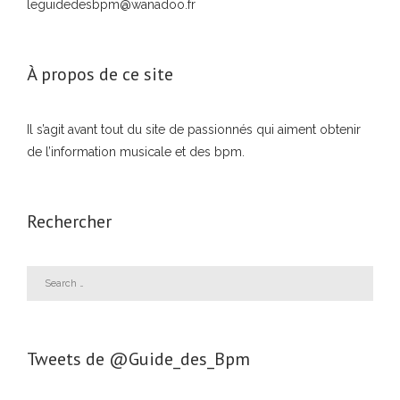
leguidedesbpm@wanadoo.fr
À propos de ce site
Il s’agit avant tout du site de passionnés qui aiment obtenir
de l’information musicale et des bpm.
Rechercher
Tweets de ‎@Guide_des_Bpm