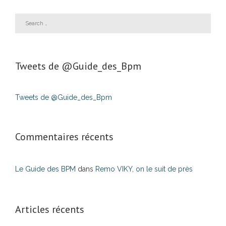
Tweets de ‎@Guide_des_Bpm
Tweets de @Guide_des_Bpm
Commentaires récents
Le Guide des BPM
dans
Remo VIKY, on le suit de près
Articles récents