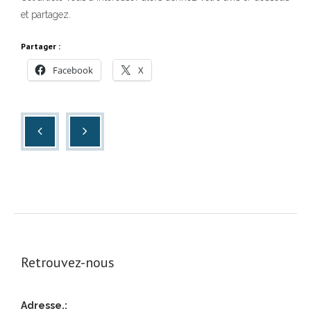
et partagez.
Partager :
Facebook
X
Retrouvez-nous
Adresse.: