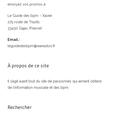
envoyez vos promos à:
Le Guide des bpm – Xavier
275 route de Trazits
33430 Gajac (France)
Email.:
leguidedesbpm@wanadoo.fr
À propos de ce site
Il s’agit avant tout du site de passionnés qui aiment obtenir
de l’information musicale et des bpm.
Rechercher