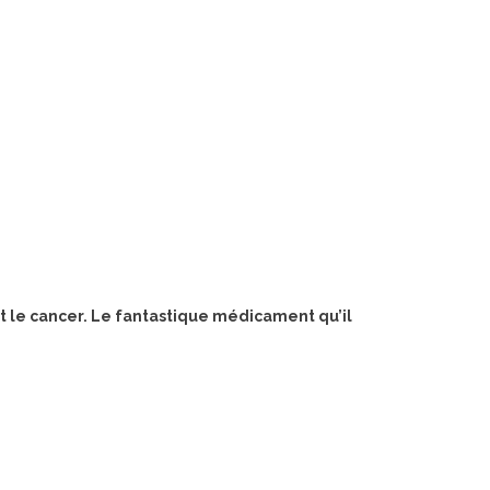
t le cancer.
Le fantastique médicament qu’il