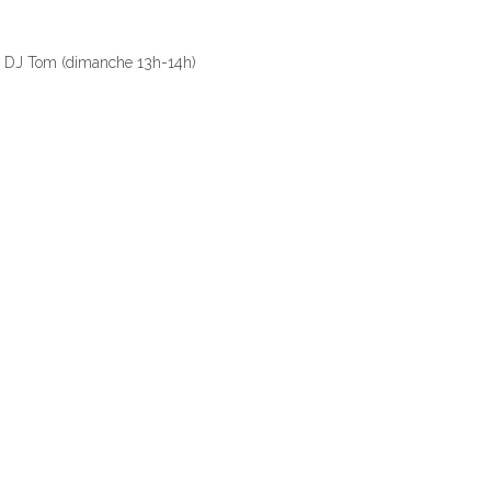
ix’ DJ Tom (dimanche 13h-14h)