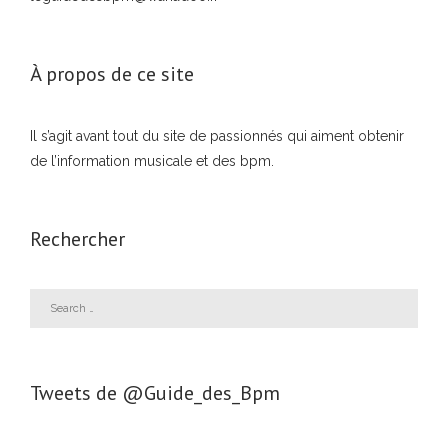
À propos de ce site
Il s’agit avant tout du site de passionnés qui aiment obtenir
de l’information musicale et des bpm.
Rechercher
Tweets de ‎@Guide_des_Bpm