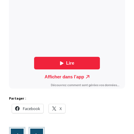
Partager :
Facebook
X