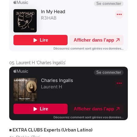
05. Laurent H ‘Charles Ingalls’
■ EXTRA CLUBS Experts (Urban Latino)