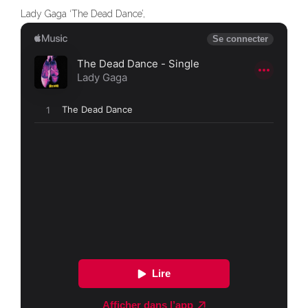
Lady Gaga ‘The Dead Dance’,