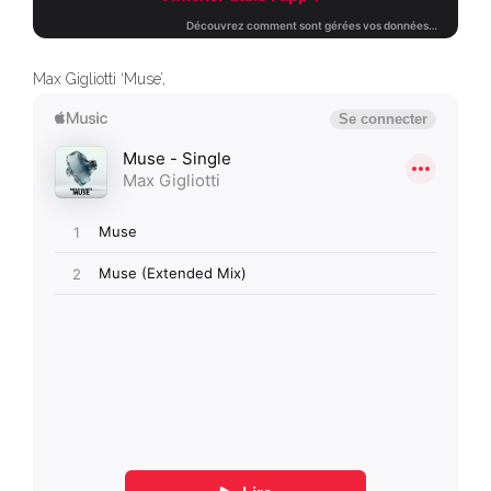
Max Gigliotti ‘Muse’,