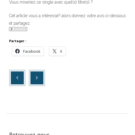
Vous mixeriez ce single avec quel(s) titre(s) ?
Cet article vous a intéressé? alors donnez votre avis ci-dessous
et partagez.
Partager :
Facebook
X
Retrouvez-nous