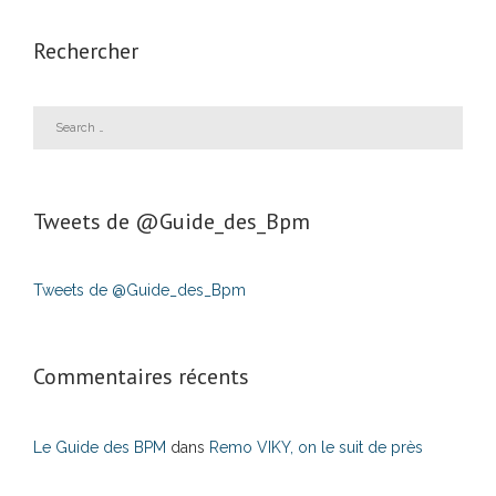
Rechercher
Tweets de ‎@Guide_des_Bpm
Tweets de @Guide_des_Bpm
Commentaires récents
Le Guide des BPM
dans
Remo VIKY, on le suit de près