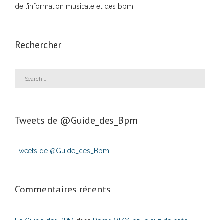
de l’information musicale et des bpm.
Rechercher
Tweets de ‎@Guide_des_Bpm
Tweets de @Guide_des_Bpm
Commentaires récents