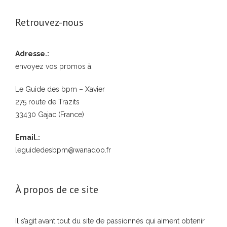
Retrouvez-nous
Adresse.:
envoyez vos promos à:
Le Guide des bpm – Xavier
275 route de Trazits
33430 Gajac (France)
Email.:
leguidedesbpm@wanadoo.fr
À propos de ce site
Il s’agit avant tout du site de passionnés qui aiment obtenir