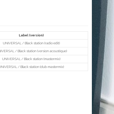
Label (version)
UNIVERSAL / Black station (radio edit)
IVERSAL / Black station (version acoustique)
UNIVERSAL / Black station (mastermix)
UNIVERSAL / Black station (dub-mastermix)