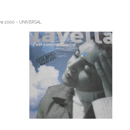
une 2000 – UNIVERSAL