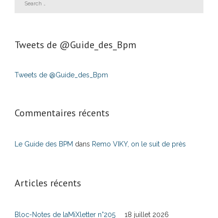
Tweets de ‎@Guide_des_Bpm
Tweets de @Guide_des_Bpm
Commentaires récents
Le Guide des BPM
dans
Remo VIKY, on le suit de près
Articles récents
Bloc-Notes de laMiXletter n°205
18 juillet 2026