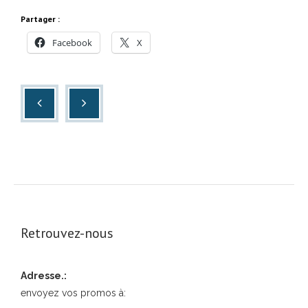
Partager :
Facebook
X
Retrouvez-nous
Adresse.:
envoyez vos promos à: