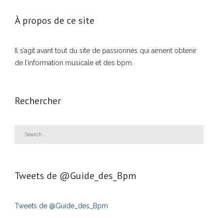
À propos de ce site
Il s’agit avant tout du site de passionnés qui aiment obtenir
de l’information musicale et des bpm.
Rechercher
Tweets de ‎@Guide_des_Bpm
Tweets de @Guide_des_Bpm