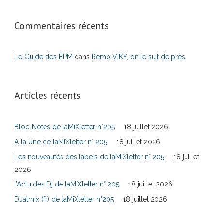
Commentaires récents
Le Guide des BPM
dans
Remo VIKY, on le suit de près
Articles récents
Bloc-Notes de laMiXletter n°205
18 juillet 2026
A la Une de laMiXletter n° 205
18 juillet 2026
Les nouveautés des labels de laMiXletter n° 205
18 juillet
2026
l’Actu des Dj de laMiXletter n° 205
18 juillet 2026
DJatmix (fr) de laMiXletter n°205
18 juillet 2026