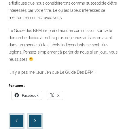
artistiques que nous considérerons comme susceptible d’être
intéressés par votre titre. Le ou les labels intéressés se
mettront en contact avec vous.
Le Guide des BPM ne prend aucune commission sur cette
démarche dédiée à mettre plus de jeunes artistes en avant
dans un monde où les labels indépendants ne sont plus
légions. Pensez simplement à parler de nous si un jour… vous
réussissez
Il n’y a pas meilleur lien que Le Guide Des BPM !
Partager :
Facebook
X