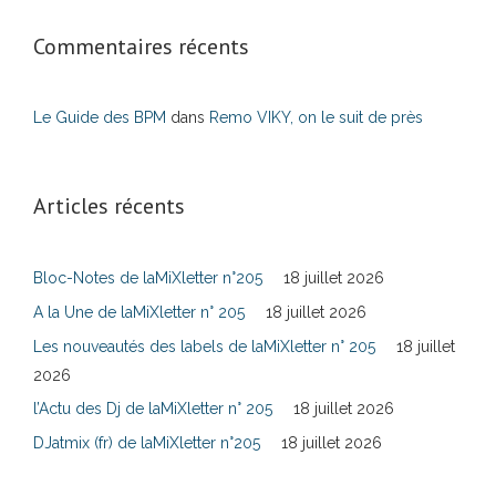
Commentaires récents
Le Guide des BPM
dans
Remo VIKY, on le suit de près
Articles récents
Bloc-Notes de laMiXletter n°205
18 juillet 2026
A la Une de laMiXletter n° 205
18 juillet 2026
Les nouveautés des labels de laMiXletter n° 205
18 juillet
2026
l’Actu des Dj de laMiXletter n° 205
18 juillet 2026
DJatmix (fr) de laMiXletter n°205
18 juillet 2026