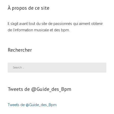
À propos de ce site
Il s’agit avant tout du site de passionnés qui aiment obtenir
de l’information musicale et des bpm.
Rechercher
Tweets de ‎@Guide_des_Bpm
Tweets de @Guide_des_Bpm