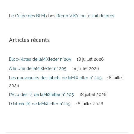
Le Guide des BPM
dans
Remo VIKY, on le suit de près
Articles récents
Bloc-Notes de laMiXletter n°205
18 juillet 2026
A la Une de laMiXletter n° 205
18 juillet 2026
Les nouveautés des labels de laMiXletter n° 205
18 juillet
2026
l’Actu des Dj de laMiXletter n° 205
18 juillet 2026
DJatmix (fr) de laMiXletter n°205
18 juillet 2026