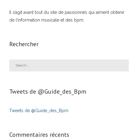
Il s’agit avant tout du site de passionnés qui aiment obtenir
de l’information musicale et des bpm.
Rechercher
Tweets de ‎@Guide_des_Bpm
Tweets de @Guide_des_Bpm
Commentaires récents