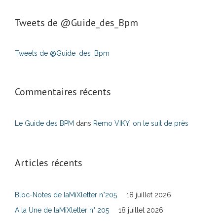
Tweets de ‎@Guide_des_Bpm
Tweets de @Guide_des_Bpm
Commentaires récents
Le Guide des BPM
dans
Remo VIKY, on le suit de près
Articles récents
Bloc-Notes de laMiXletter n°205
18 juillet 2026
A la Une de laMiXletter n° 205
18 juillet 2026