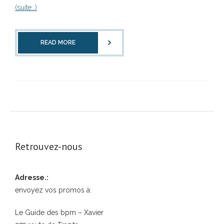
(suite…)
READ MORE
Retrouvez-nous
Adresse.:
envoyez vos promos à:
Le Guide des bpm – Xavier