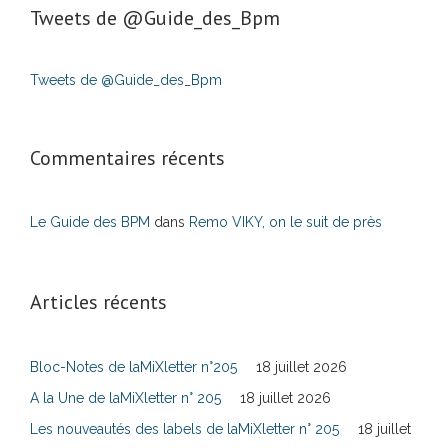
Tweets de ‎@Guide_des_Bpm
Tweets de @Guide_des_Bpm
Commentaires récents
Le Guide des BPM
dans
Remo VIKY, on le suit de près
Articles récents
Bloc-Notes de laMiXletter n°205
18 juillet 2026
A la Une de laMiXletter n° 205
18 juillet 2026
Les nouveautés des labels de laMiXletter n° 205
18 juillet