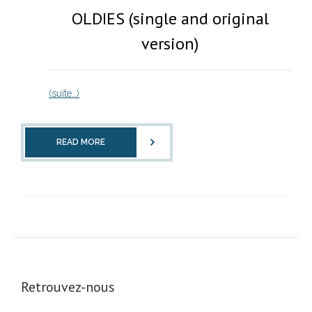
OLDIES (single and original
version)
(suite…)
READ MORE
Retrouvez-nous