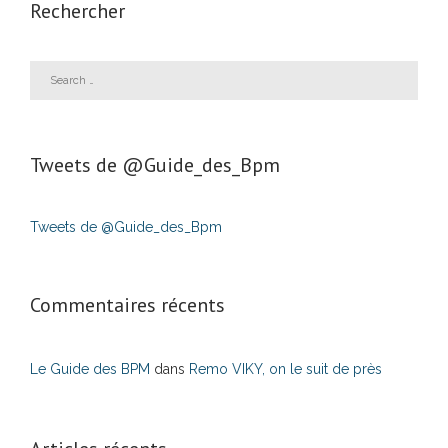
Rechercher
Tweets de ‎@Guide_des_Bpm
Tweets de @Guide_des_Bpm
Commentaires récents
Le Guide des BPM
dans
Remo VIKY, on le suit de près