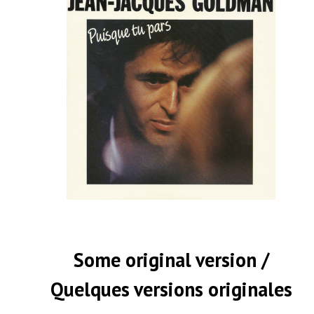
Some original version /
Quelques versions originales