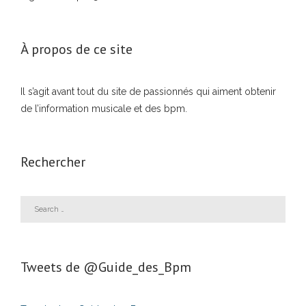
À propos de ce site
Il s’agit avant tout du site de passionnés qui aiment obtenir
de l’information musicale et des bpm.
Rechercher
Tweets de ‎@Guide_des_Bpm