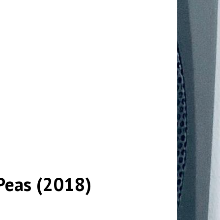
 Peas (2018)