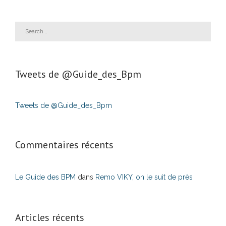
Tweets de ‎@Guide_des_Bpm
Tweets de @Guide_des_Bpm
Commentaires récents
Le Guide des BPM
dans
Remo VIKY, on le suit de près
Articles récents