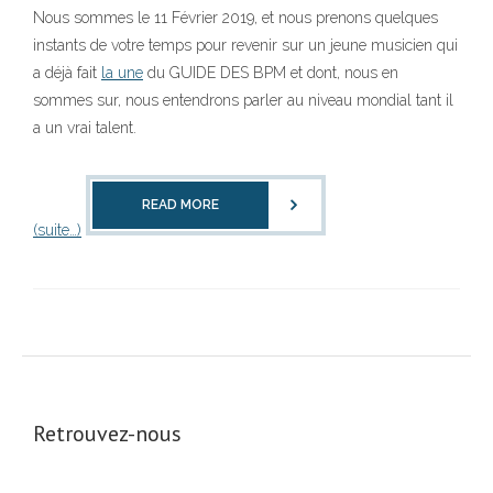
Nous sommes le 11 Février 2019, et nous prenons quelques
instants de votre temps pour revenir sur un jeune musicien qui
a déjà fait
la une
du GUIDE DES BPM et dont, nous en
sommes sur, nous entendrons parler au niveau mondial tant il
a un vrai talent.
READ MORE
(suite…)
Retrouvez-nous