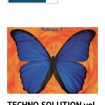
TECHNO SOLUTION vol.