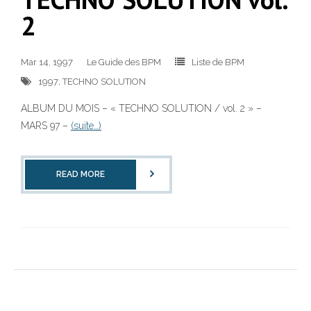
2
Mar 14, 1997
Le Guide des BPM
Liste de BPM
1997
,
TECHNO SOLUTION
ALBUM DU MOIS – « TECHNO SOLUTION / vol. 2 » –
MARS 97 –
(suite…)
READ MORE