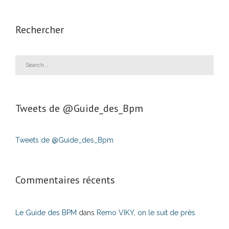
Rechercher
Tweets de ‎@Guide_des_Bpm
Tweets de @Guide_des_Bpm
Commentaires récents
Le Guide des BPM
dans
Remo VIKY, on le suit de près