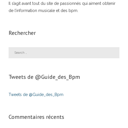
Il s’agit avant tout du site de passionnés qui aiment obtenir
de l’information musicale et des bpm.
Rechercher
Tweets de ‎@Guide_des_Bpm
Tweets de @Guide_des_Bpm
Commentaires récents