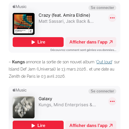
–
Kungs
annonce la sortie de son nouvel album ‘
Out loud
‘ sur
Island Def Jam (Universal) le 13 mars 2026… et une date au
Zenith de Paris le 03 avril 2026.