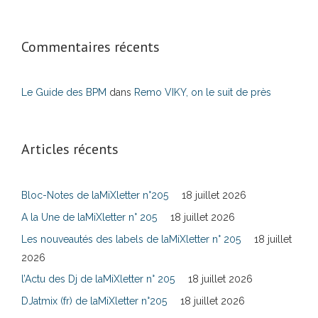
Commentaires récents
Le Guide des BPM
dans
Remo VIKY, on le suit de près
Articles récents
Bloc-Notes de laMiXletter n°205
18 juillet 2026
A la Une de laMiXletter n° 205
18 juillet 2026
Les nouveautés des labels de laMiXletter n° 205
18 juillet
2026
l’Actu des Dj de laMiXletter n° 205
18 juillet 2026
DJatmix (fr) de laMiXletter n°205
18 juillet 2026