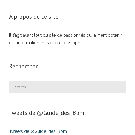
À propos de ce site
Il s’agit avant tout du site de passionnés qui aiment obtenir
de l’information musicale et des bpm.
Rechercher
Tweets de ‎@Guide_des_Bpm
Tweets de @Guide_des_Bpm