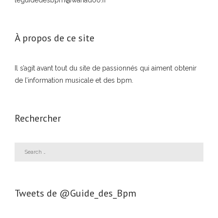
À propos de ce site
Il s’agit avant tout du site de passionnés qui aiment obtenir
de l’information musicale et des bpm.
Rechercher
Tweets de ‎@Guide_des_Bpm