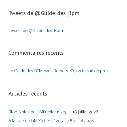
Tweets de ‎@Guide_des_Bpm
Tweets de @Guide_des_Bpm
Commentaires récents
Le Guide des BPM
dans
Remo VIKY, on le suit de près
Articles récents
Bloc-Notes de laMiXletter n°205
18 juillet 2026
A la Une de laMiXletter n° 205
18 juillet 2026