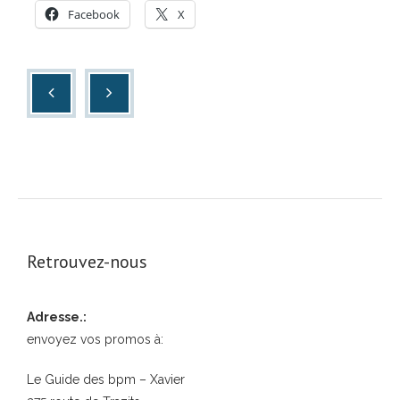
Facebook
X
Retrouvez-nous
Adresse.:
envoyez vos promos à:
Le Guide des bpm – Xavier