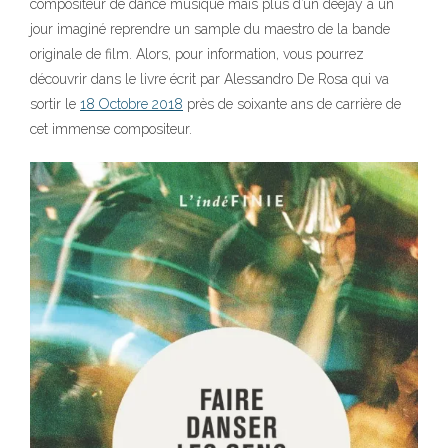
compositeur de dance musique mais plus d’un deejay à un
jour imaginé reprendre un sample du maestro de la bande
originale de film. Alors, pour information, vous pourrez
découvrir dans le livre écrit par Alessandro De Rosa qui va
sortir le
18 Octobre 2018
près de soixante ans de carrière de
cet immense compositeur.