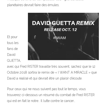
planétaires devrait faire des émules.
Et pour
tous les
fans de
David
GUETTA,
avec qui Fred RISTER travaille très souvent, sachez que le 12
Octobre 2018 sortira le remix de « I WANT A MIRACLE » que
David a réalisé et qui devrait être un plaisir d’écoute.
Pour ceux qui ne nous suivent pas tout le temps, vous
trouverez ci-dessous un résumé du combat de Fred RISTER
qui est en fait le notre.: Il lutte contre le cancer…