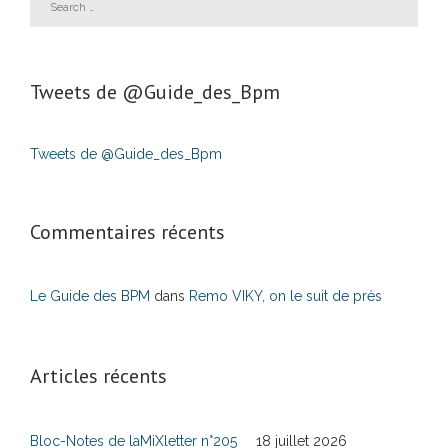
Tweets de ‎@Guide_des_Bpm
Tweets de @Guide_des_Bpm
Commentaires récents
Le Guide des BPM
dans
Remo VIKY, on le suit de près
Articles récents
Bloc-Notes de laMiXletter n°205
18 juillet 2026