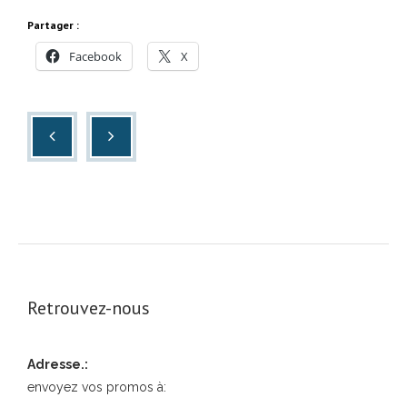
Partager :
Facebook
X
Retrouvez-nous
Adresse.:
envoyez vos promos à: