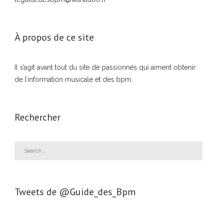
À propos de ce site
Il s’agit avant tout du site de passionnés qui aiment obtenir
de l’information musicale et des bpm.
Rechercher
Tweets de ‎@Guide_des_Bpm